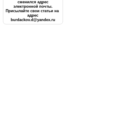
сменился адрес
электронной почты.
Присылайте свои статьи на
адрес
burdackov.d@yandex.ru