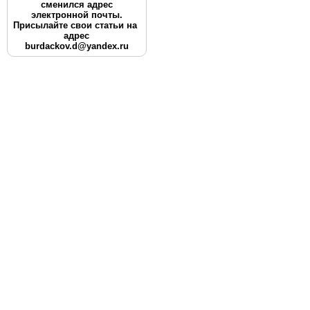
сменился адрес
электронной почты.
Присылайте свои статьи на
адрес
burdackov.d@yandex.ru