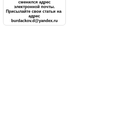
сменился адрес
электронной почты.
Присылайте свои статьи на
адрес
burdackov.d@yandex.ru