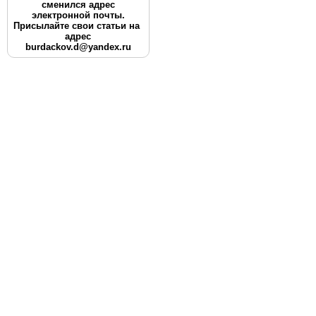
сменился адрес
электронной почты.
Присылайте свои статьи на
адрес
burdackov.d@yandex.ru