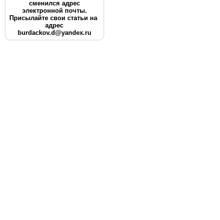
сменился адрес
электронной почты.
Присылайте свои статьи на
адрес
burdackov.d@yandex.ru